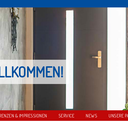
ILLKOMMEN!
RENZEN & IMPRESSIONEN
SERVICE
NEWS
UNSERE P