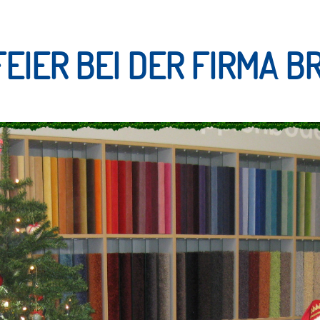
IER BEI DER FIRMA BR