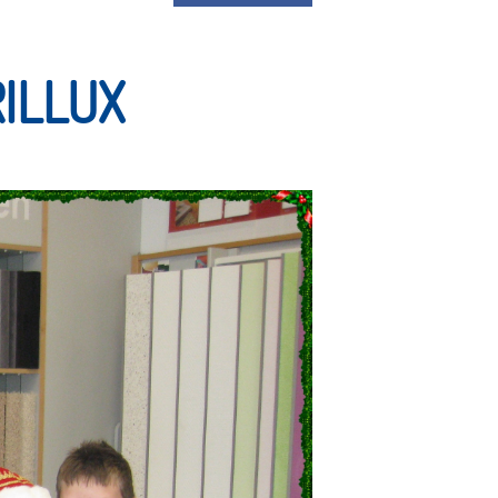
ILLUX