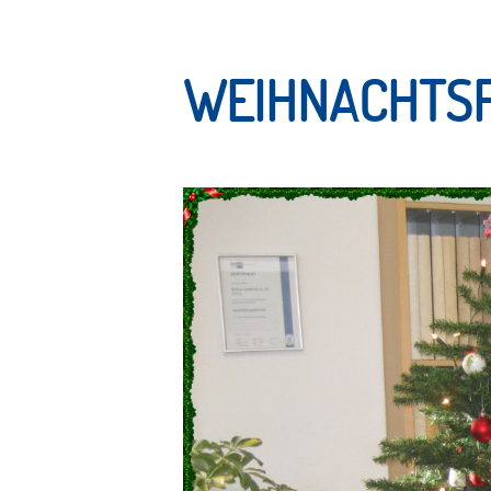
WEIHNACHTSFE