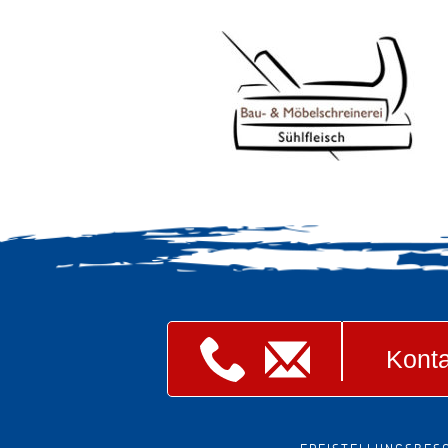
Konta