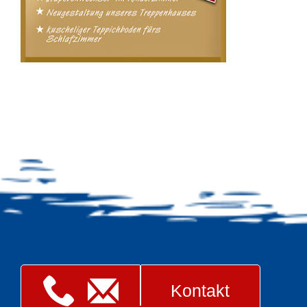
Kontakt