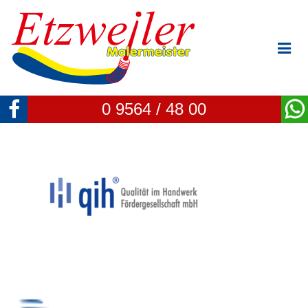
0 9564 / 48 00