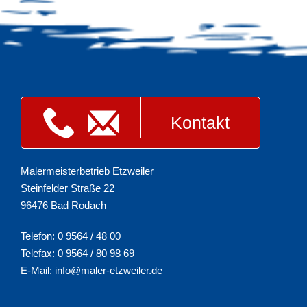
Kontakt
Malermeisterbetrieb Etzweiler
Steinfelder Straße 22
96476 Bad Rodach
Telefon: 0 9564 / 48 00
Telefax: 0 9564 / 80 98 69
E-Mail:
info@maler-etzweiler.de