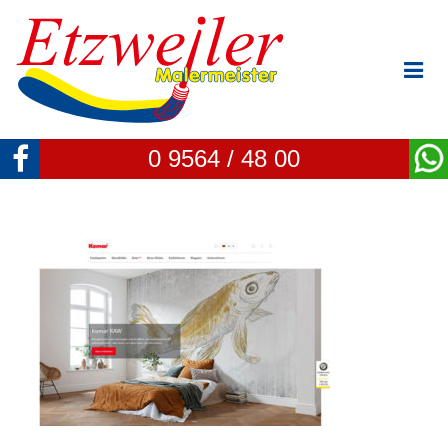
0 9564 / 48 00