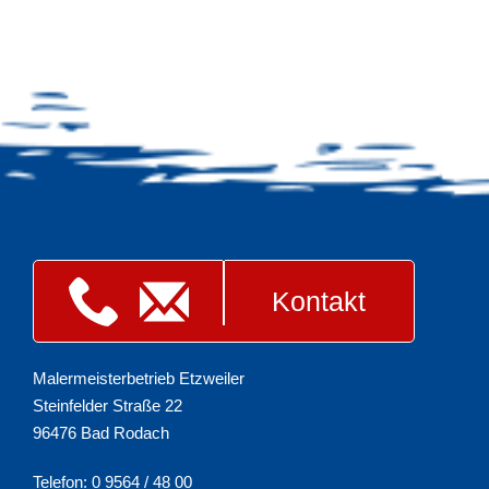
Kontakt
Malermeisterbetrieb Etzweiler
Steinfelder Straße 22
96476 Bad Rodach
Telefon: 0 9564 / 48 00