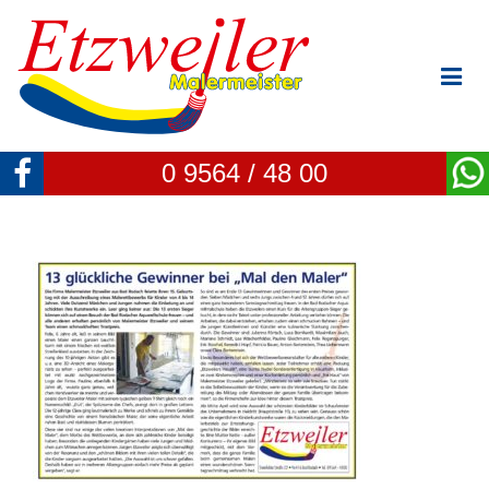
0 9564 / 48 00