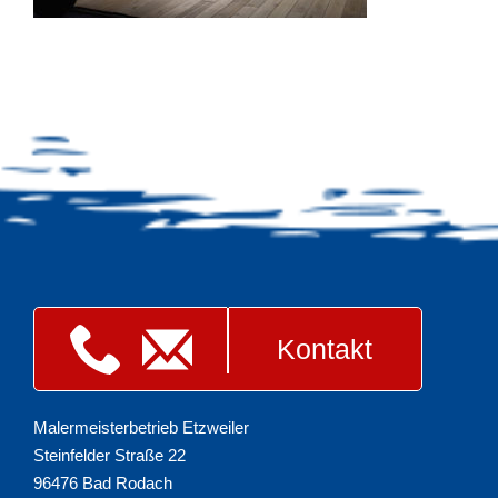
Kontakt
Malermeisterbetrieb Etzweiler
Steinfelder Straße 22
96476 Bad Rodach