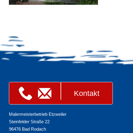
Kontakt
Malermeisterbetrieb Etzweiler
Steinfelder Straße 22
96476 Bad Rodach