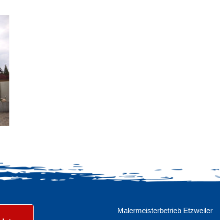
Malermeisterbetrieb Etzweiler