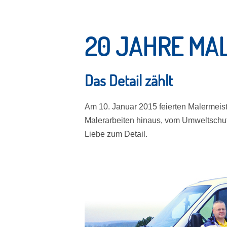
20 JAHRE MA
Das Detail zählt
Am 10. Januar 2015 feierten Malermeist
Malerarbeiten hinaus, vom Umweltschut
Liebe zum Detail.