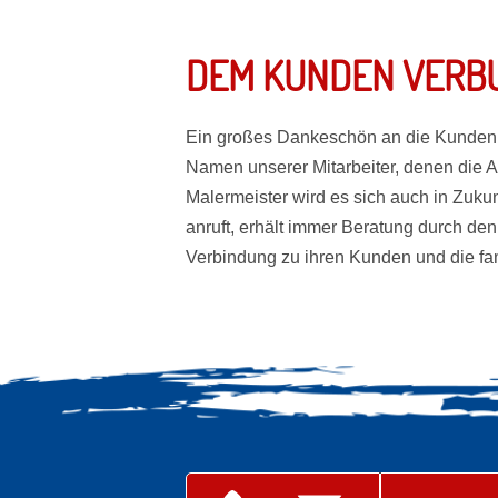
DEM KUNDEN VERB
Ein großes Dankeschön an die Kunden z
Namen unserer Mitarbeiter, denen die A
Malermeister wird es sich auch in Zuku
anruft, erhält immer Beratung durch de
Verbindung zu ihren Kunden und die fa