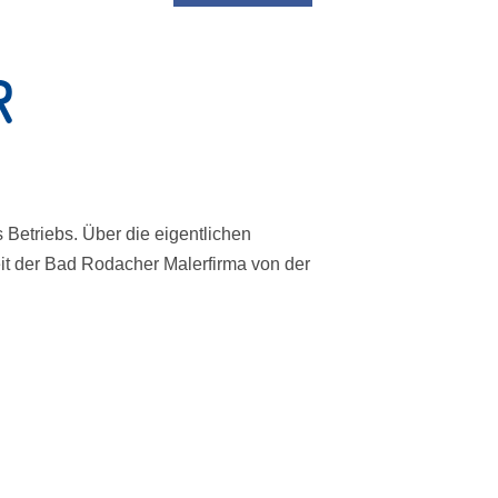
R
 Betriebs. Über die eigentlichen
it der Bad Rodacher Malerfirma von der