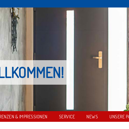
ILLKOMMEN!
RENZEN & IMPRESSIONEN
SERVICE
NEWS
UNSERE P