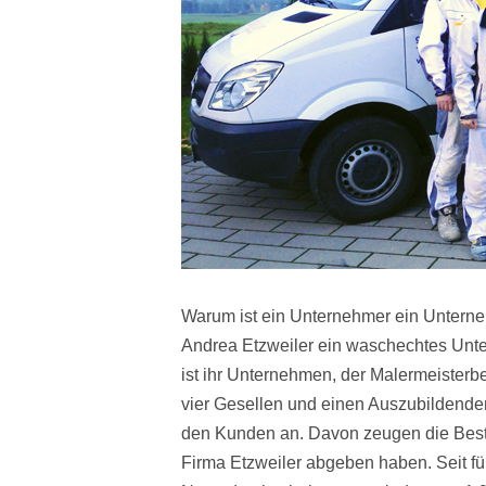
Warum ist ein Unternehmer ein Unterneh
Andrea Etzweiler ein waschechtes Unte
ist ihr Unternehmen, der Malermeisterbe
vier Gesellen und einen Auszubildenden
den Kunden an. Davon zeugen die Bestno
Firma Etzweiler abgeben haben. Seit fün