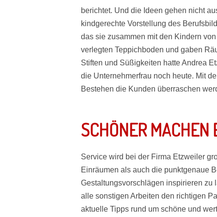
berichtet. Und die Ideen gehen nicht au
kindgerechte Vorstellung des Berufsbil
das sie zusammen mit den Kindern von 
verlegten Teppichboden und gaben Räum
Stiften und Süßigkeiten hatte Andrea Etz
die Unternehmerfrau noch heute. Mit de
Bestehen die Kunden überraschen wer
SCHÖNER MACHEN 
Service wird bei der Firma Etzweiler g
Einräumen als auch die punktgenaue Ber
Gestaltungsvorschlägen inspirieren zu 
alle sonstigen Arbeiten den richtigen P
aktuelle Tipps rund um schöne und we