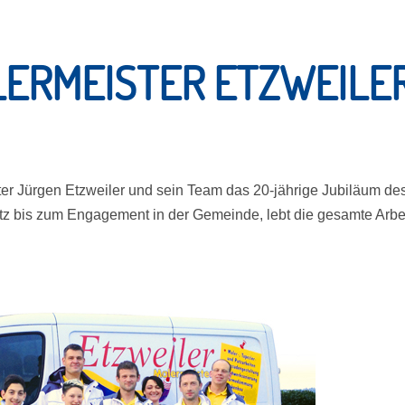
LERMEISTER ETZWEILE
er Jürgen Etzweiler und sein Team das 20-jährige Jubiläum des
z bis zum Engagement in der Gemeinde, lebt die gesamte Arbe